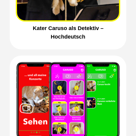
Kater Caruso als Detektiv –
Hochdeutsch