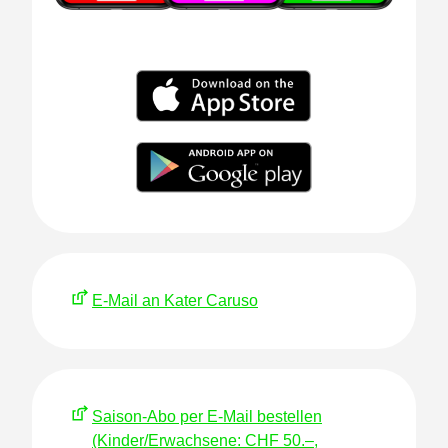
E-Mail an Kater Caruso
Saison-Abo per E-Mail bestellen
(Kinder/Erwachsene: CHF 50.–,