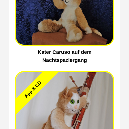
Kater Caruso auf dem
Nachtspaziergang
App & CD