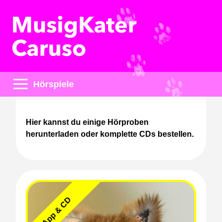
Hörspiele
Hier kannst du einige Hörproben
herunterladen oder komplette CDs bestellen.
App & CD